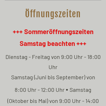
Öffnungszeiten
+++ Sommeröffnungszeiten
Samstag beachten +++
Dienstag - Freitag von 9:00 Uhr - 18:00
Uhr
Samstag (Juni bis September) von
•
8:00 Uhr - 12:00 Uhr
Samstag
(Oktober bis Mai) von 9:00 Uhr - 14:00