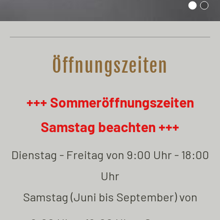
Öffnungszeiten
+++ Sommeröffnungszeiten
Samstag beachten +++
Dienstag - Freitag von 9:00 Uhr - 18:00
Uhr
Samstag (Juni bis September) von